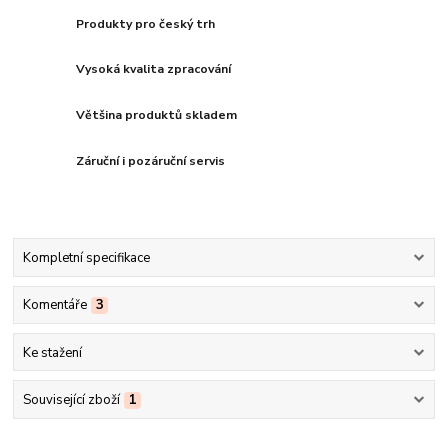
Produkty pro český trh
Vysoká kvalita zpracování
Většina produktů skladem
Záruční i pozáruční servis
Kompletní specifikace
Komentáře
3
Ke stažení
Související zboží
1