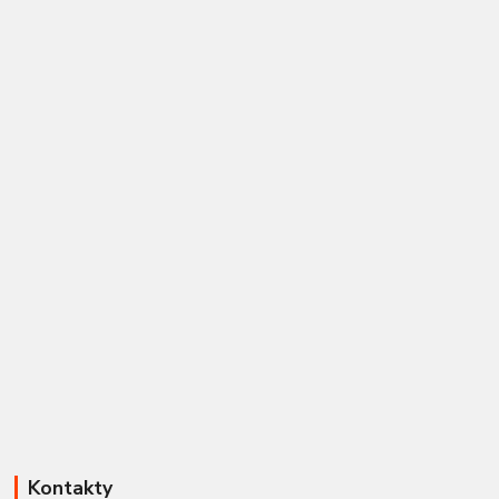
Kontakty