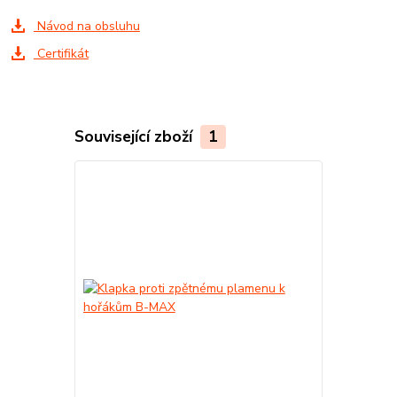
Návod na obsluhu
Certifikát
Související zboží
1