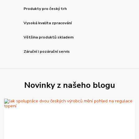
Produkty pro český trh
Vysoká kvalita zpracování
Většina produktů skladem
Záruční i pozáruční servis
Novinky z našeho blogu