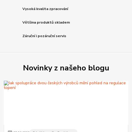
Vysoká kvalita zpracování
Většina produktů skladem
Záruční i pozáruční servis
Novinky z našeho blogu