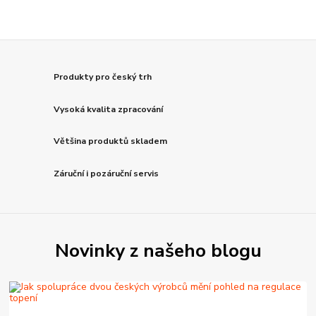
Produkty pro český trh
Vysoká kvalita zpracování
Většina produktů skladem
Záruční i pozáruční servis
Novinky z našeho blogu