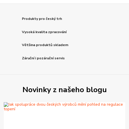
Produkty pro český trh
Vysoká kvalita zpracování
Většina produktů skladem
Záruční i pozáruční servis
Novinky z našeho blogu