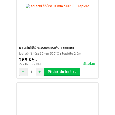
izolační šňůra 10mm 500°C + lepidlo
Izolační šňůra 10mm 500°C + lepidlo 2,5m
269 Kč
/
ks
Skladem
222 Kč
bez DPH
Přidat do košíku