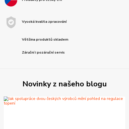
Vysoká kvalita zpracování
Většina produktů skladem
Záruční i pozáruční servis
Novinky z našeho blogu