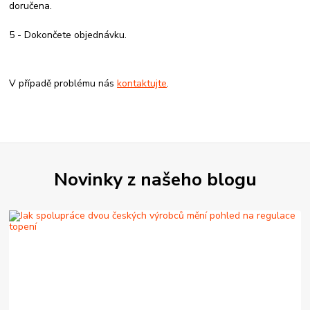
doručena.
5 - Dokončete objednávku.
V případě problému nás
kontaktujte
.
Novinky z našeho blogu