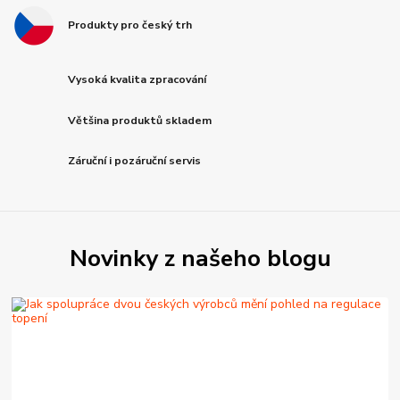
Produkty pro český trh
Vysoká kvalita zpracování
Většina produktů skladem
Záruční i pozáruční servis
Novinky z našeho blogu