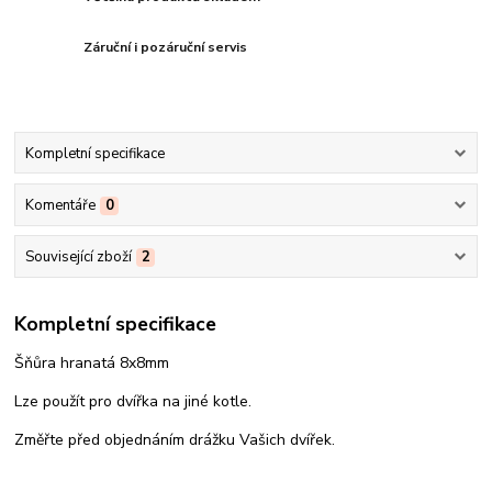
Záruční i pozáruční servis
Kompletní specifikace
Komentáře
0
Související zboží
2
Kompletní specifikace
Šňůra hranatá 8x8mm
Lze použít pro dvířka na jiné kotle.
Změřte před objednáním drážku Vašich dvířek.