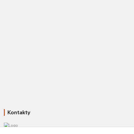
Kontakty