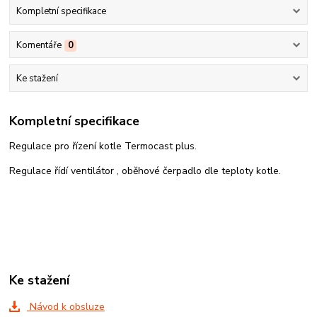
Kompletní specifikace
Komentáře
0
Ke stažení
Kompletní specifikace
Regulace pro řízení kotle Termocast plus.
Regulace řídí ventilátor , oběhové čerpadlo dle teploty kotle.
Ke stažení
Návod k obsluze