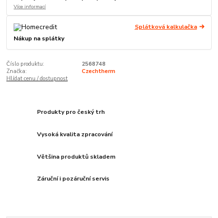
Více informací
Splátková kalkulačka
Nákup na splátky
Číslo produktu:
2568748
Značka:
Czechtherm
Hlídat cenu / dostupnost
Produkty pro český trh
Vysoká kvalita zpracování
Většina produktů skladem
Záruční i pozáruční servis