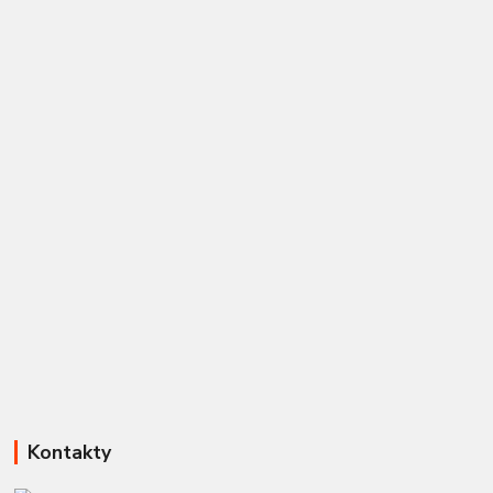
Kontakty