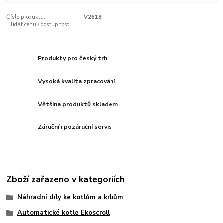
Číslo produktu:
V2618
Hlídat cenu / dostupnost
Produkty pro český trh
Vysoká kvalita zpracování
Většina produktů skladem
Záruční i pozáruční servis
Zboží zařazeno v kategoriích
Náhradní díly ke kotlům a krbům
Automatické kotle Ekoscroll