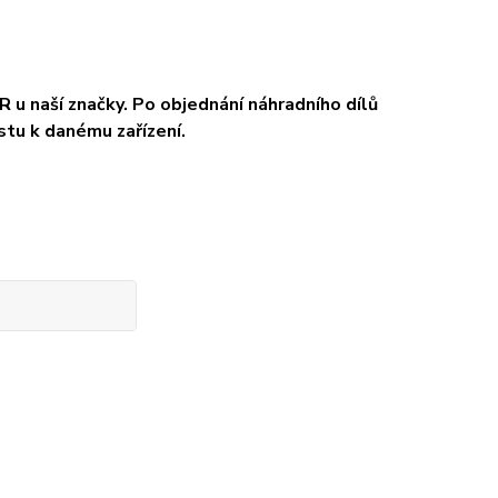
 u naší značky. Po objednání náhradního dílů
stu k danému zařízení.