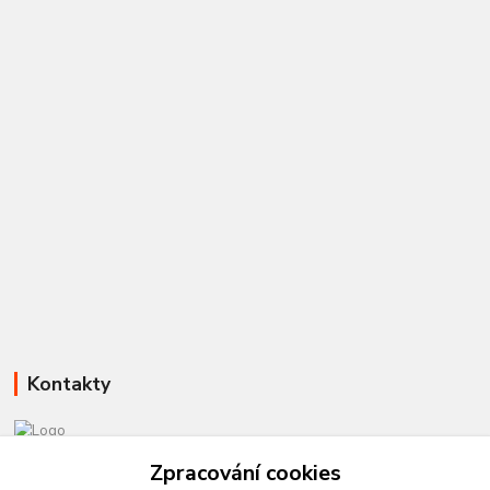
Kontakty
Zpracování cookies
581 110 385