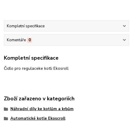
Kompletní specifikace
Komentáře
0
Kompletní specifikace
Čidlo pro regulaceke kotli Ekosroll
Zboží zařazeno v kategoriích
Náhradní díly ke kotlům a krbům
Automatické kotle Ekoscroll