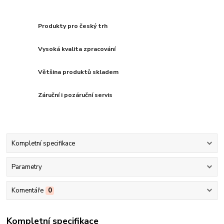
Produkty pro český trh
Vysoká kvalita zpracování
Většina produktů skladem
Záruční i pozáruční servis
Kompletní specifikace
Parametry
Komentáře
0
Kompletní specifikace