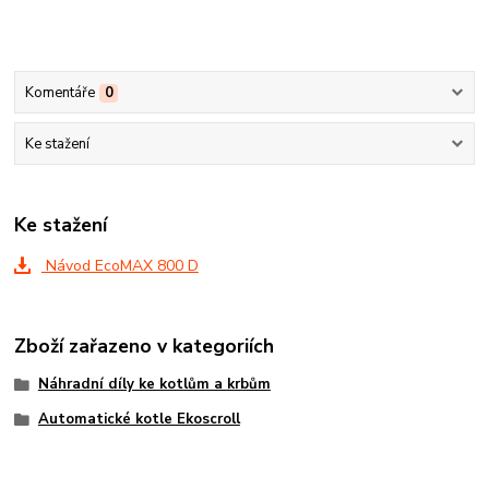
Komentáře
0
Ke stažení
Ke stažení
Návod EcoMAX 800 D
Zboží zařazeno v kategoriích
Náhradní díly ke kotlům a krbům
Automatické kotle Ekoscroll