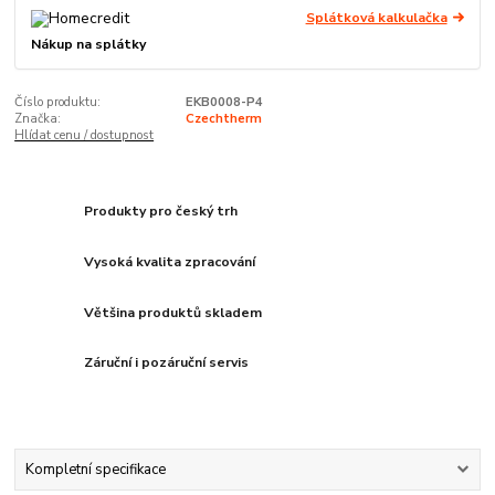
Splátková kalkulačka
Nákup na splátky
Číslo produktu:
EKB0008-P4
Značka:
Czechtherm
Hlídat cenu / dostupnost
Produkty pro český trh
Vysoká kvalita zpracování
Většina produktů skladem
Záruční i pozáruční servis
Kompletní specifikace