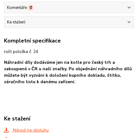
Komentáře
0
Ke stažení
Kompletní specifikace
rošt položka č. 24
Náhradní díly dodáváme jen na kotle pro český trh a
zakoupené v ČR u naší značky. Po objednání náhradního dílů
můžete být vyzváni k doložení kupního dokladu, štítku,
záručního listu k danému zařízení.
Ke stažení
Návod na obsluhu