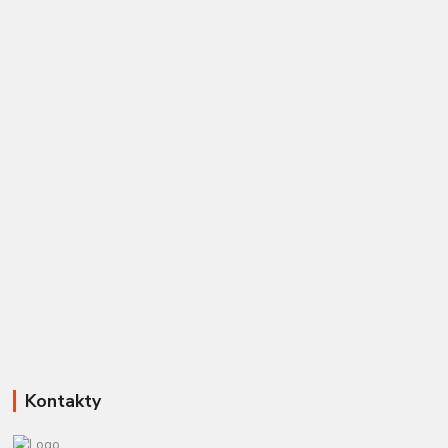
Kontakty