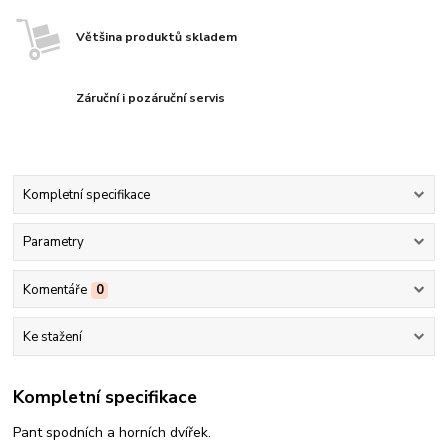
Většina produktů skladem
Záruční i pozáruční servis
Kompletní specifikace
Parametry
Komentáře
0
Ke stažení
Kompletní specifikace
Pant spodních a horních dvířek.