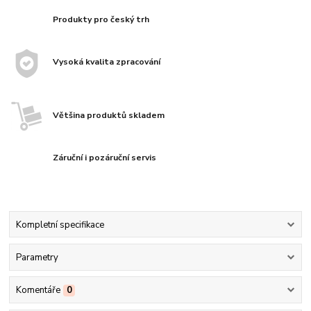
Produkty pro český trh
Vysoká kvalita zpracování
Většina produktů skladem
Záruční i pozáruční servis
Kompletní specifikace
Parametry
Komentáře
0