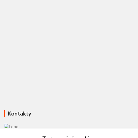
Kontakty