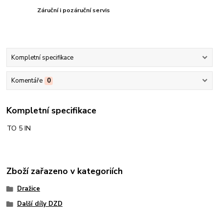
Záruční i pozáruční servis
Kompletní specifikace
Komentáře
0
Kompletní specifikace
TO 5 IN
Zboží zařazeno v kategoriích
Dražice
Další díly DZD