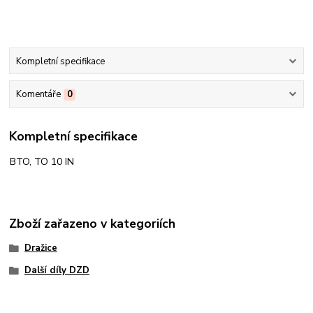
Kompletní specifikace
Komentáře
0
Kompletní specifikace
BTO, TO 10 IN
Zboží zařazeno v kategoriích
Dražice
Další díly DZD