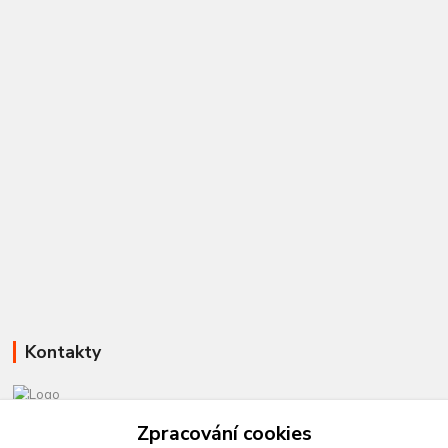
Kontakty
Zpracování cookies
581 110 385