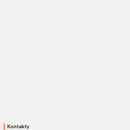
Kontakty