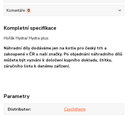
Komentáře
0
Kompletní specifikace
Hořák Hydra/ Hydra plus
Náhradní díly dodáváme jen na kotle pro český trh a
zakoupené v ČR u naší značky. Po objednání náhradního dílů
můžete být vyzváni k doložení kupního dokladu, štítku,
záručního listu k danému zařízení.
Parametry
Distributor
Czechtherm