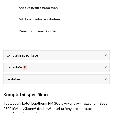
Vysoká kvalita zpracování
Většina produktů skladem
Záruční i pozáruční servis
Kompletní specifikace
Komentáře
0
Ke stažení
Kompletní specifikace
Teplovodní kotel Duotherm RM 300 s výkonovým rozsahem 2300-
2800 kW je výkonný třítahový kotel určený pro instalaci