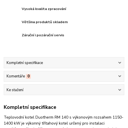
Vysoká kvalita zpracování
Většina produktů skladem
Záruční i pozáruční servis
Kompletní specifikace
Komentáře
0
Ke stažení
Kompletní specifikace
Teplovodní kotel Duotherm RM 140 s výkonovým rozsahem 1150-
1400 kW je výkonný třítahový kotel určený pro instalaci