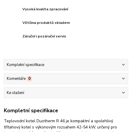
Vysoká kvalita zpracování
Většina produktů skladem
Záruční i pozáruční servis
Kompletní specifikace
Komentáře
0
Ke stažení
Kompletní specifikace
Teplovodní kotel Duotherm R 46 je kompaktní a spolehlivý
třítahový kotel s výkonovým rozsahem 42-54 kW, určený pro