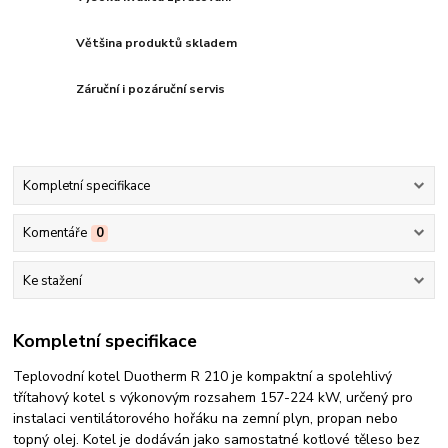
Většina produktů skladem
Záruční i pozáruční servis
Kompletní specifikace
Komentáře
0
Ke stažení
Kompletní specifikace
Teplovodní kotel Duotherm R 210 je kompaktní a spolehlivý
třítahový kotel s výkonovým rozsahem 157-224 kW, určený pro
instalaci ventilátorového hořáku na zemní plyn, propan nebo
topný olej. Kotel je dodáván jako samostatné kotlové těleso bez