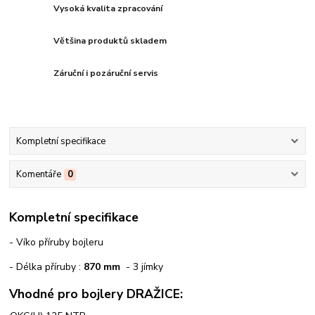
Vysoká kvalita zpracování
Většina produktů skladem
Záruční i pozáruční servis
Kompletní specifikace
Komentáře
0
Kompletní specifikace
- Víko příruby bojleru
- Délka příruby :
870 mm
- 3 jímky
Vhodné pro bojlery DRAŽICE: