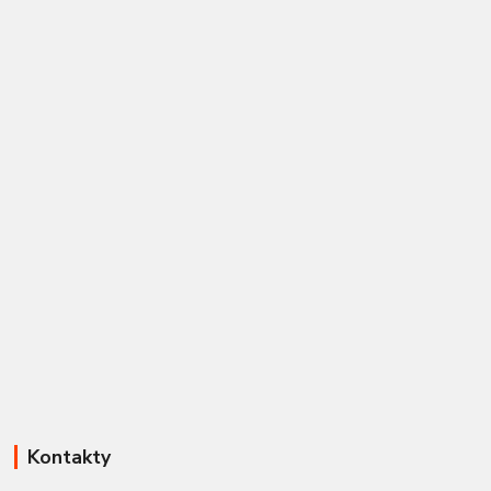
Kontakty