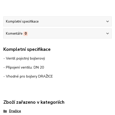
Kompletní specifikace
Komentáře
0
Kompletní specifikace
- Ventil pojistný bojlerový
- Připojení ventilu: DN 20
- Vhodné pro bojlery DRAŽICE
Zboží zařazeno v kategoriích
Dražice