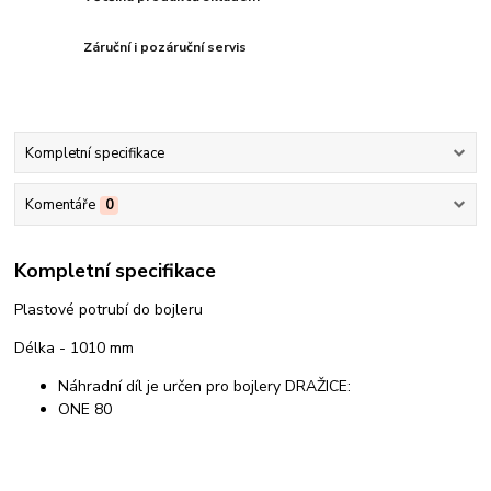
Záruční i pozáruční servis
Kompletní specifikace
Komentáře
0
Kompletní specifikace
Plastové potrubí do bojleru
Délka - 1010 mm
Náhradní díl je určen pro bojlery DRAŽICE:
ONE 80