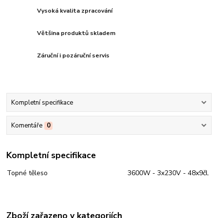
Vysoká kvalita zpracování
Většina produktů skladem
Záruční i pozáruční servis
Kompletní specifikace
Komentáře
0
Kompletní specifikace
Topné těleso
3600W - 3x230V - 48x9čl.
Zboží zařazeno v kategoriích