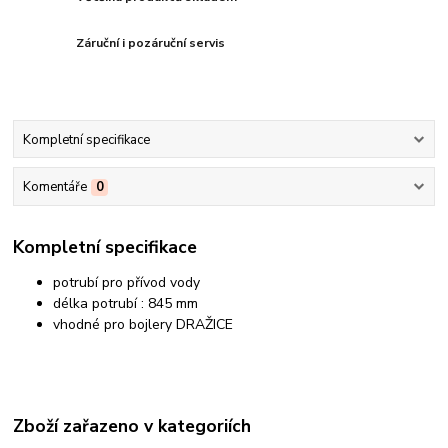
Záruční i pozáruční servis
Kompletní specifikace
Komentáře
0
Kompletní specifikace
potrubí pro přívod vody
délka potrubí : 845 mm
vhodné pro bojlery DRAŽICE
Zboží zařazeno v kategoriích