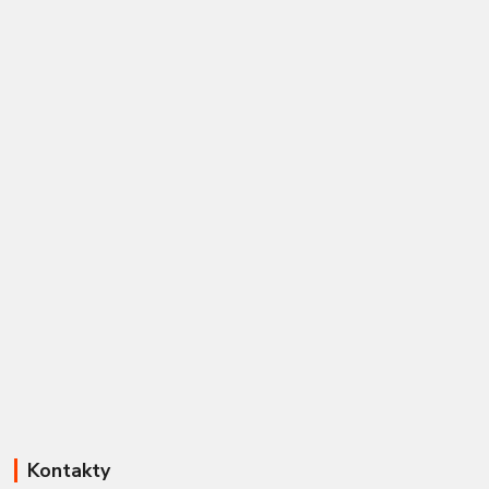
Kontakty