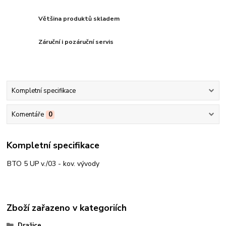
Většina produktů skladem
Záruční i pozáruční servis
Kompletní specifikace
Komentáře
0
Kompletní specifikace
BTO 5 UP v./03 - kov. vývody
Zboží zařazeno v kategoriích
Dražice