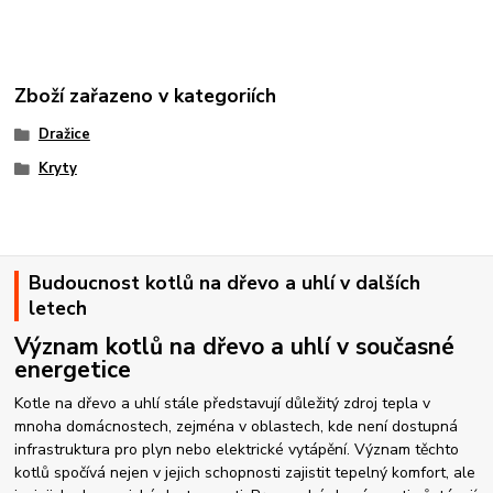
Zboží zařazeno v kategoriích
Dražice
Kryty
Budoucnost kotlů na dřevo a uhlí v dalších
letech
Význam kotlů na dřevo a uhlí v současné
energetice
Kotle na dřevo a uhlí stále představují důležitý zdroj tepla v
mnoha domácnostech, zejména v oblastech, kde není dostupná
infrastruktura pro plyn nebo elektrické vytápění. Význam těchto
kotlů spočívá nejen v jejich schopnosti zajistit tepelný komfort, ale