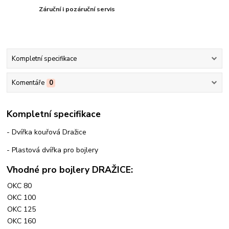
Záruční i pozáruční servis
Kompletní specifikace
Komentáře
0
Kompletní specifikace
- Dvířka kouřová Dražice
- Plastová dvířka pro bojlery
Vhodné pro bojlery DRAŽICE:
OKC 80
OKC 100
OKC 125
OKC 160