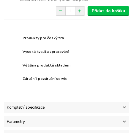
Přidat do košíku
Produkty pro český trh
Vysoká kvalita zpracování
Většina produktů skladem
Záruční i pozáruční servis
Kompletní specifikace
Parametry