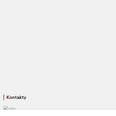
Kontakty