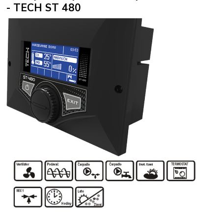
- TECH ST 480