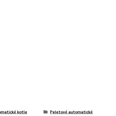
matické kotle
Peletové automatické