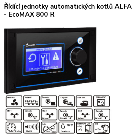
Řídící jednotky automatických kotlů ALFA
- EcoMAX 800 R