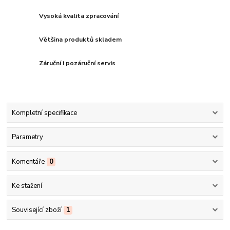
Vysoká kvalita zpracování
Většina produktů skladem
Záruční i pozáruční servis
Kompletní specifikace
Parametry
Komentáře
0
Ke stažení
Související zboží
1