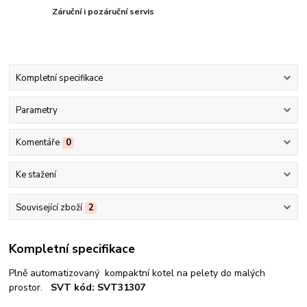
Záruční i pozáruční servis
Kompletní specifikace
Parametry
Komentáře
0
Ke stažení
Související zboží
2
Kompletní specifikace
Plně automatizovaný kompaktní kotel na pelety do malých
prostor.
SVT kód: SVT31307