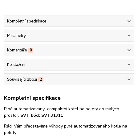
Kompletní specifikace
Parametry
Komentáře
0
Ke stažení
Související zboží
2
Kompletní specifikace
Plně automatizovaný compaktní kotel na pelety do malých
prostor.
SVT kód: SVT31311
Rádi Vám představíme výhody plně automatizovaného kotle na
pelety.