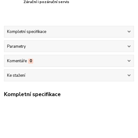
Záruční i pozáruční servis
Kompletní specifikace
Parametry
Komentáře
0
Ke stažení
Kompletní specifikace