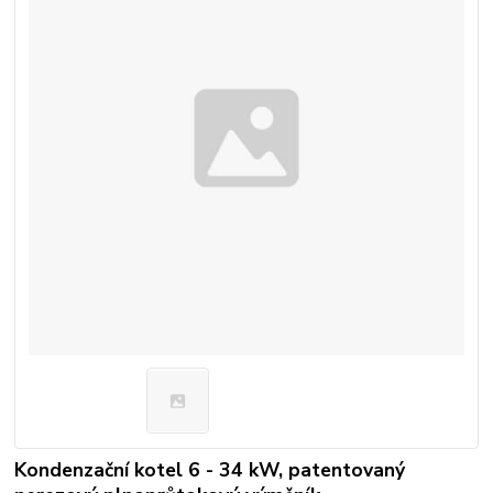
Kondenzační kotel 6 - 34 kW, patentovaný